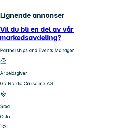
Lignende annonser
Vil du bli en del av vår
markedsavdeling?
Partnerships and Events Manager
Arbeidsgiver
Go Nordic Cruiseline AS
Sted
Oslo