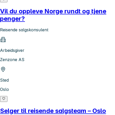
Vil du oppleve Norge rundt og tjene
penger?
Reisende salgskonsulent
Arbeidsgiver
Zenzone AS
Sted
Oslo
Selger til reisende salgsteam – Oslo