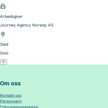
Arbeidsgiver
Journey Agency Norway AS
Sted
Oslo
Om oss
Kontakt oss
Personvern
Informasjonskapsler