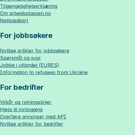
Tilgjengelighetserklæring
Om
arbeidsplassen.no
Nettstedkart
For jobbsøkere
Nyttige artikler for jobbsøkere
Spørsmål og svar
Jobbe i utlandet (EURES)
Information to refugees from Ukraine
For bedrifter
Vilkår og retningslinjer
Hjelp til innlogging
Overføre annonser med API
Nyttige artikler for bedrifter