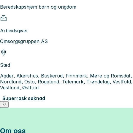
Beredskapshjem barn og ungdom
Arbeidsgiver
Omsorgsgruppen AS
Sted
Agder, Akershus, Buskerud, Finnmark, Møre og Romsdal,
Nordland, Oslo, Rogaland, Telemark, Trøndelag, Vestfold,
Vestland, Østfold
Superrask søknad
Om oss