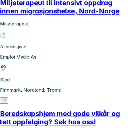
Miljøterapeut til intensivt oppdrag
innen migrasjonshelse, Nord-Norge
Miljøterapeut
Arbeidsgiver
Emploi Medic As
Sted
Finnmark, Nordland, Troms
Beredskapshjem med gode vilkår og
tett oppfølging? Søk hos oss!