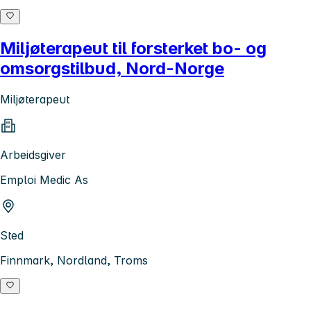
Miljøterapeut til forsterket bo- og
omsorgstilbud, Nord-Norge
Miljøterapeut
Arbeidsgiver
Emploi Medic As
Sted
Finnmark, Nordland, Troms