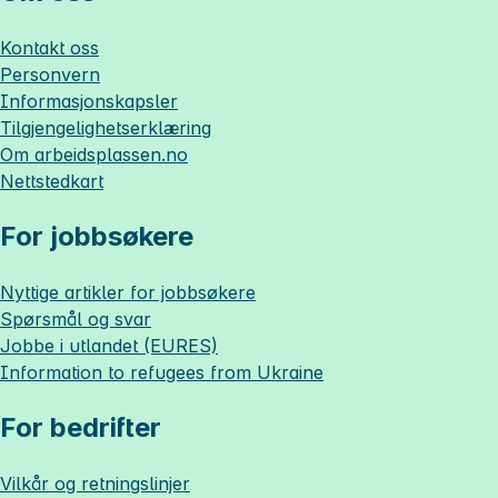
Kontakt oss
Personvern
Informasjonskapsler
Tilgjengelighetserklæring
Om
arbeidsplassen.no
Nettstedkart
For jobbsøkere
Nyttige artikler for jobbsøkere
Spørsmål og svar
Jobbe i utlandet (EURES)
Information to refugees from Ukraine
For bedrifter
Vilkår og retningslinjer