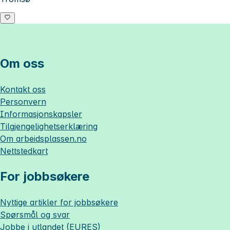
Om oss
Kontakt oss
Personvern
Informasjonskapsler
Tilgjengelighetserklæring
Om
arbeidsplassen.no
Nettstedkart
For jobbsøkere
Nyttige artikler for jobbsøkere
Spørsmål og svar
Jobbe i utlandet (EURES)