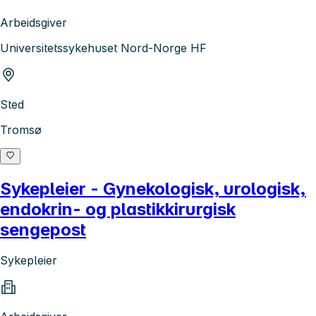
Arbeidsgiver
Universitetssykehuset Nord-Norge HF
Sted
Tromsø
Sykepleier - Gynekologisk, urologisk,
endokrin- og plastikkirurgisk
sengepost
Sykepleier