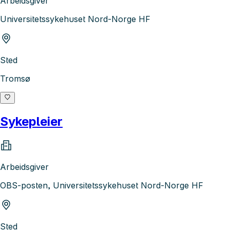
Arbeidsgiver
Universitetssykehuset Nord-Norge HF
Sted
Tromsø
Sykepleier
Arbeidsgiver
OBS-posten, Universitetssykehuset Nord-Norge HF
Sted