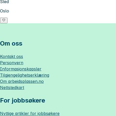
Sted
Oslo
Om oss
Kontakt oss
Personvern
Informasjonskapsler
Tilgjengelighetserklæring
Om
arbeidsplassen.no
Nettstedkart
For jobbsøkere
Nyttige artikler for jobbsøkere