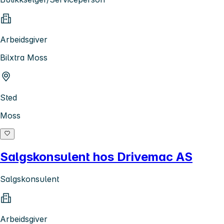
Arbeidsgiver
Bilxtra Moss
Sted
Moss
Salgskonsulent hos Drivemac AS
Salgskonsulent
Arbeidsgiver