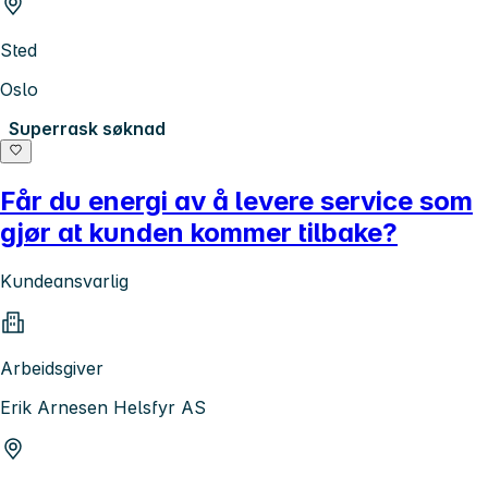
Sted
Oslo
Superrask søknad
Får du energi av å levere service som
gjør at kunden kommer tilbake?
Kundeansvarlig
Arbeidsgiver
Erik Arnesen Helsfyr AS