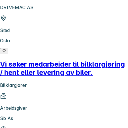
DRIVEMAC AS
Sted
Oslo
Vi søker medarbeider til bilklargjøring
/ hent eller levering av biler.
Bilklargjører
Arbeidsgiver
Sb As