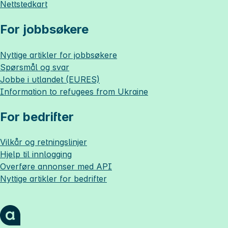
Nettstedkart
For jobbsøkere
Nyttige artikler for jobbsøkere
Spørsmål og svar
Jobbe i utlandet (EURES)
Information to refugees from Ukraine
For bedrifter
Vilkår og retningslinjer
Hjelp til innlogging
Overføre annonser med API
Nyttige artikler for bedrifter