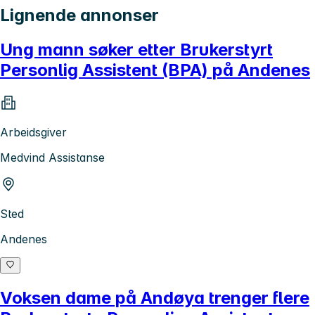
Lignende annonser
Ung mann søker etter Brukerstyrt
Personlig Assistent (BPA) på Andenes
Arbeidsgiver
Medvind Assistanse
Sted
Andenes
Voksen dame på Andøya trenger flere