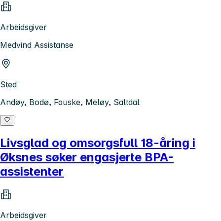
Arbeidsgiver
Medvind Assistanse
Sted
Andøy, Bodø, Fauske, Meløy, Saltdal
Livsglad og omsorgsfull 18-åring i
Øksnes søker engasjerte BPA-
assistenter
Arbeidsgiver