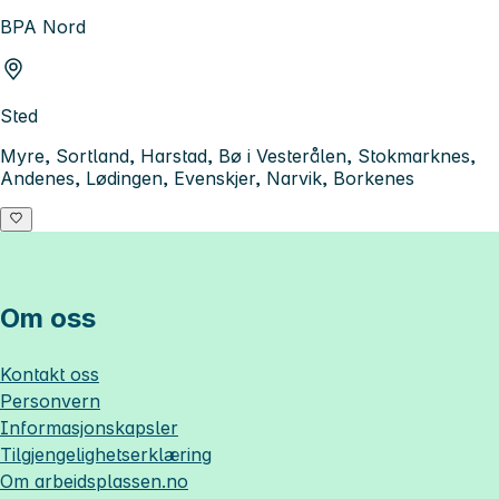
BPA Nord
Sted
Myre, Sortland, Harstad, Bø i Vesterålen, Stokmarknes,
Andenes, Lødingen, Evenskjer, Narvik, Borkenes
Om oss
Kontakt oss
Personvern
Informasjonskapsler
Tilgjengelighetserklæring
Om
arbeidsplassen.no