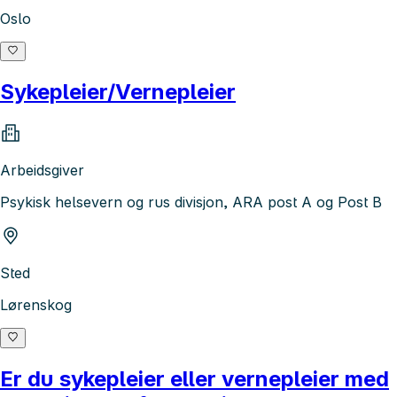
Oslo
Sykepleier/Vernepleier
Arbeidsgiver
Psykisk helsevern og rus divisjon, ARA post A og Post B
Sted
Lørenskog
Er du sykepleier eller vernepleier med