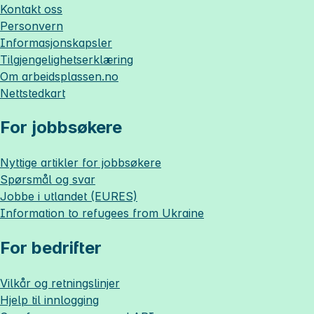
Kontakt oss
Personvern
Informasjonskapsler
Tilgjengelighetserklæring
Om
arbeidsplassen.no
Nettstedkart
For jobbsøkere
Nyttige artikler for jobbsøkere
Spørsmål og svar
Jobbe i utlandet (EURES)
Information to refugees from Ukraine
For bedrifter
Vilkår og retningslinjer
Hjelp til innlogging