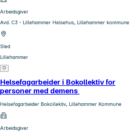
Arbeidsgiver
Avd. C3 - Lillehammer Helsehus, Lillehammer kommune
Sted
Lillehammer
Helsefagarbeider i Bokollektiv for
personer med demens
Helsefagarbeider Bokollektiv, Lillehammer Kommune
Arbeidsgiver