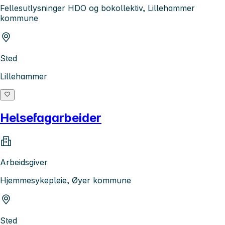
Fellesutlysninger HDO og bokollektiv, Lillehammer
kommune
Sted
Lillehammer
Helsefagarbeider
Arbeidsgiver
Hjemmesykepleie, Øyer kommune
Sted