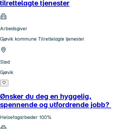
tilrettelagte tjenester
Arbeidsgiver
Gjøvik kommune Tilrettelagte tjenester
Sted
Gjøvik
Ønsker du deg en hyggelig,
spennende og utfordrende jobb?
Helsefagarbeider 100%