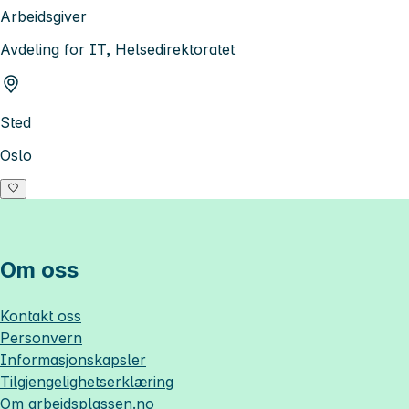
Arbeidsgiver
Avdeling for IT, Helsedirektoratet
Sted
Oslo
Om oss
Kontakt oss
Personvern
Informasjonskapsler
Tilgjengelighetserklæring
Om
arbeidsplassen.no