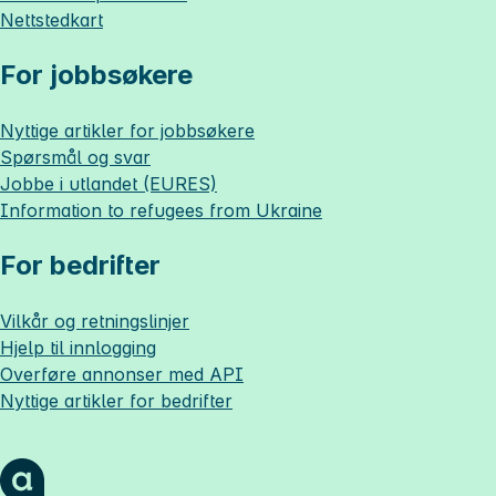
Nettstedkart
For jobbsøkere
Nyttige artikler for jobbsøkere
Spørsmål og svar
Jobbe i utlandet (EURES)
Information to refugees from Ukraine
For bedrifter
Vilkår og retningslinjer
Hjelp til innlogging
Overføre annonser med API
Nyttige artikler for bedrifter