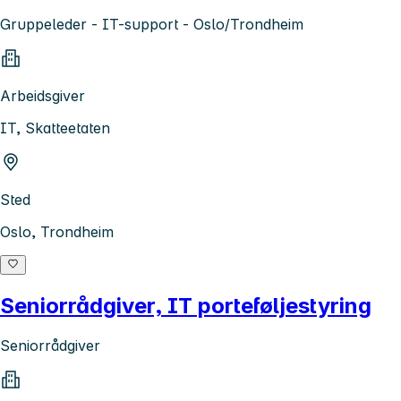
Gruppeleder - IT-support - Oslo/Trondheim
Arbeidsgiver
IT, Skatteetaten
Sted
Oslo, Trondheim
Seniorrådgiver, IT porteføljestyring
Seniorrådgiver