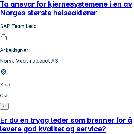
Ta ansvar for kjernesystemene i en av
Norges største helseaktører
SAP Team Lead
Arbeidsgiver
Norsk Medisinaldepot AS
Sted
Oslo
Er du en trygg leder som brenner for å
levere god kvalitet og service?