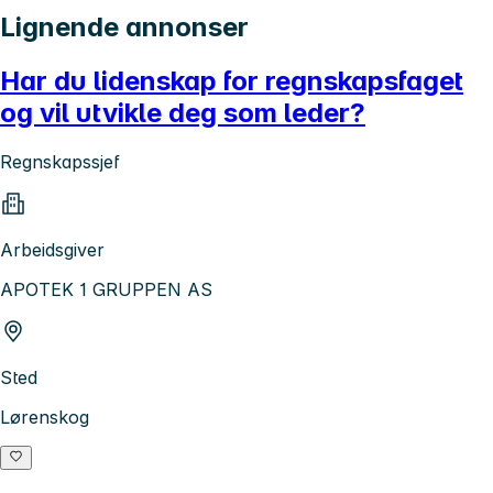
Lignende annonser
Har du lidenskap for regnskapsfaget
og vil utvikle deg som leder?
Regnskapssjef
Arbeidsgiver
APOTEK 1 GRUPPEN AS
Sted
Lørenskog