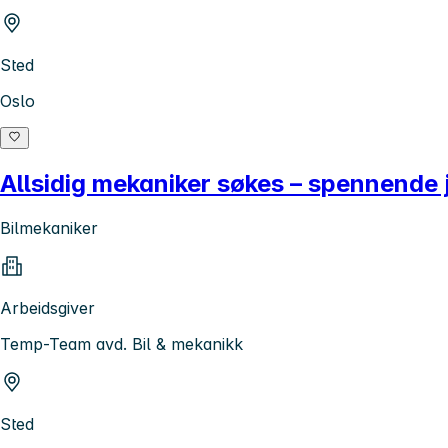
Sted
Oslo
Allsidig mekaniker søkes – spennende 
Bilmekaniker
Arbeidsgiver
Temp-Team avd. Bil & mekanikk
Sted