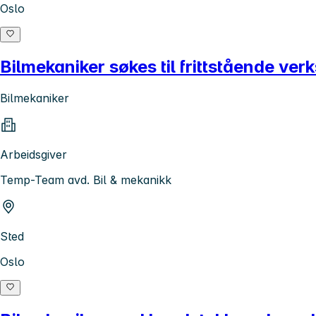
Oslo
Bilmekaniker søkes til frittstående ver
Bilmekaniker
Arbeidsgiver
Temp-Team avd. Bil & mekanikk
Sted
Oslo