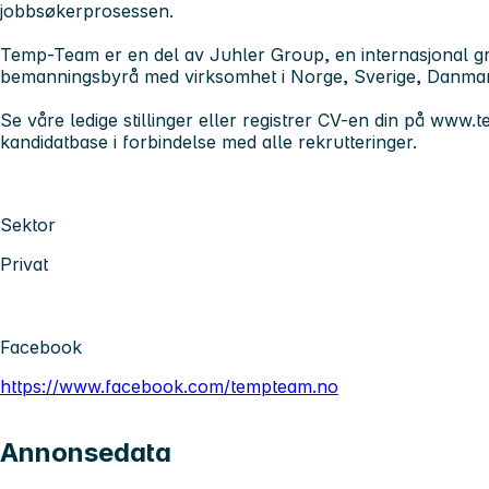
jobbsøkerprosessen.
Temp-Team er en del av Juhler Group, en internasjonal gr
bemanningsbyrå med virksomhet i Norge, Sverige, Danma
Se våre ledige stillinger eller registrer CV-en din på www.t
kandidatbase i forbindelse med alle rekrutteringer.
Sektor
Privat
Facebook
https://www.facebook.com/tempteam.no
Annonsedata