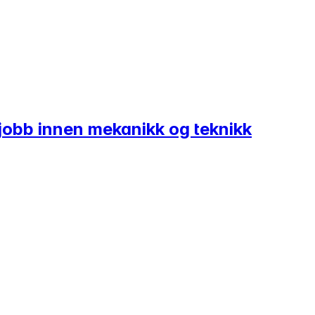
jobb innen mekanikk og teknikk