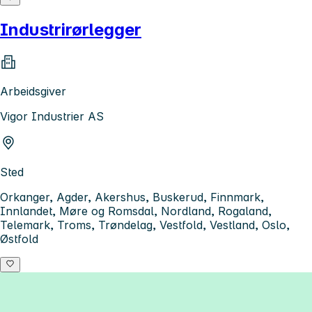
Industrirørlegger
Arbeidsgiver
Vigor Industrier AS
Sted
Orkanger, Agder, Akershus, Buskerud, Finnmark,
Innlandet, Møre og Romsdal, Nordland, Rogaland,
Telemark, Troms, Trøndelag, Vestfold, Vestland, Oslo,
Østfold