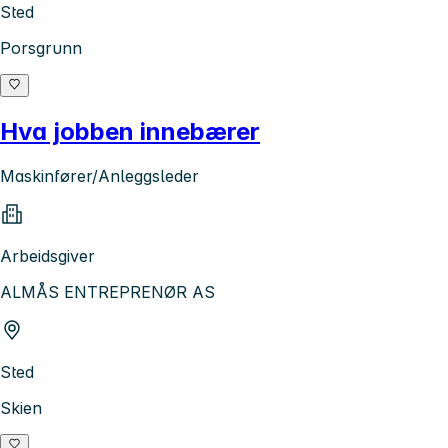
Sted
Porsgrunn
Hva jobben innebærer
Maskinfører/Anleggsleder
Arbeidsgiver
ALMÅS ENTREPRENØR AS
Sted
Skien