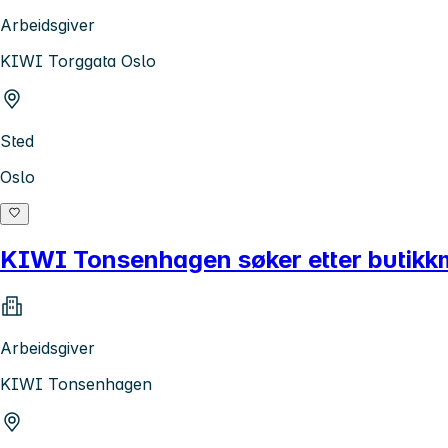
Arbeidsgiver
KIWI Torggata Oslo
Sted
Oslo
KIWI Tonsenhagen søker etter butikk
Arbeidsgiver
KIWI Tonsenhagen