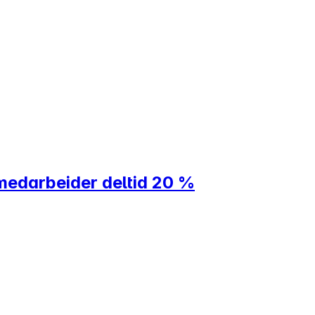
medarbeider deltid 20 %