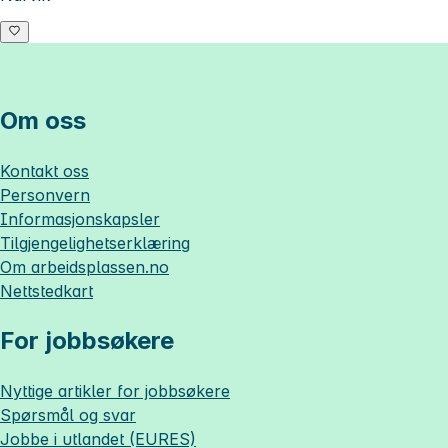
Om oss
Kontakt oss
Personvern
Informasjonskapsler
Tilgjengelighetserklæring
Om
arbeidsplassen.no
Nettstedkart
For jobbsøkere
Nyttige artikler for jobbsøkere
Spørsmål og svar
Jobbe i utlandet (EURES)