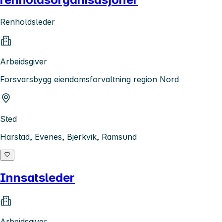
Renholdsleder
Arbeidsgiver
Forsvarsbygg eiendomsforvaltning region Nord
Sted
Harstad, Evenes, Bjerkvik, Ramsund
Innsatsleder
Arbeidsgiver