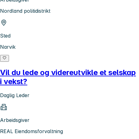
Nordland politidistrikt
Sted
Narvik
Vil du lede og videreutvikle et selskap
i vekst?
Daglig Leder
Arbeidsgiver
REAL Eiendomsforvaltning