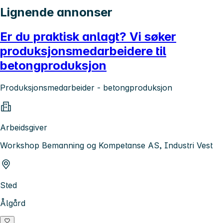
Lignende annonser
Er du praktisk anlagt? Vi søker
produksjonsmedarbeidere til
betongproduksjon
Produksjonsmedarbeider - betongproduksjon
Arbeidsgiver
Workshop Bemanning og Kompetanse AS, Industri Vest
Sted
Ålgård