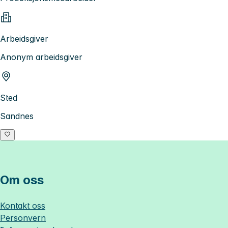
Arbeidsgiver
Anonym arbeidsgiver
Sted
Sandnes
Om oss
Kontakt oss
Personvern