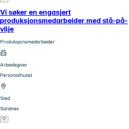
Vi søker en engasjert
produksjonsmedarbeider med stå-på-
vilje
Produksjonsmedarbeider
Arbeidsgiver
Personalhuset
Sted
Sandnes