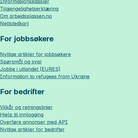
Informasjonskapsler
Tilgjengelighetserklæring
Om
arbeidsplassen.no
Nettstedkart
For jobbsøkere
Nyttige artikler for jobbsøkere
Spørsmål og svar
Jobbe i utlandet (EURES)
Information to refugees from Ukraine
For bedrifter
Vilkår og retningslinjer
Hjelp til innlogging
Overføre annonser med API
Nyttige artikler for bedrifter