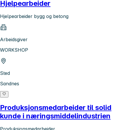
Hjelpearbeider
Hjelpearbeider bygg og betong
Arbeidsgiver
WORKSHOP
Sted
Sandnes
Produksjonsmedarbeider til solid
kunde i næringsmiddelindustrien
Produksjonsmedarbeider