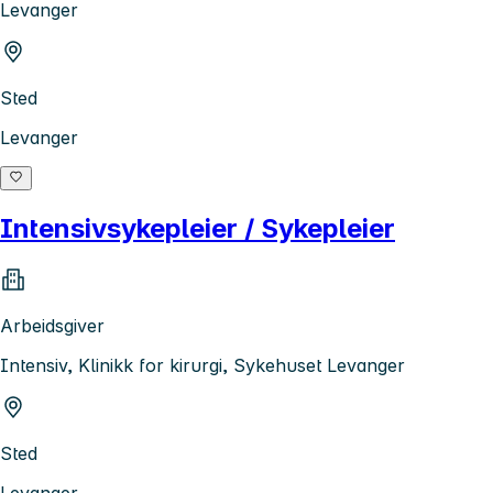
Levanger
Sted
Levanger
Intensivsykepleier / Sykepleier
Arbeidsgiver
Intensiv, Klinikk for kirurgi, Sykehuset Levanger
Sted
Levanger