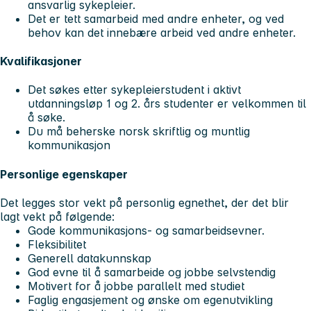
ansvarlig sykepleier.
Det er tett samarbeid med andre enheter, og ved
behov kan det innebære arbeid ved andre enheter.
Kvalifikasjoner
Det søkes etter sykepleierstudent i aktivt
utdanningsløp 1 og 2. års studenter er velkommen til
å søke.
Du må beherske norsk skriftlig og muntlig
kommunikasjon
Personlige egenskaper
Det legges stor vekt på personlig egnethet, der det blir
lagt vekt på følgende:
Gode kommunikasjons- og samarbeidsevner.
Fleksibilitet
Generell datakunnskap
God evne til å samarbeide og jobbe selvstendig
Motivert for å jobbe parallelt med studiet
Faglig engasjement og ønske om egenutvikling