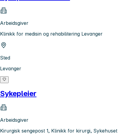
Arbeidsgiver
Klinikk for medisin og rehabilitering Levanger
Sted
Levanger
Sykepleier
Arbeidsgiver
Kirurgisk sengepost 1, Klinikk for kirurgi, Sykehuset