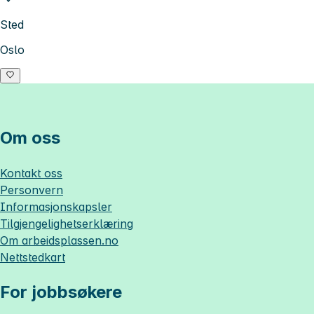
Sted
Oslo
Om oss
Kontakt oss
Personvern
Informasjonskapsler
Tilgjengelighetserklæring
Om
arbeidsplassen.no
Nettstedkart
For jobbsøkere