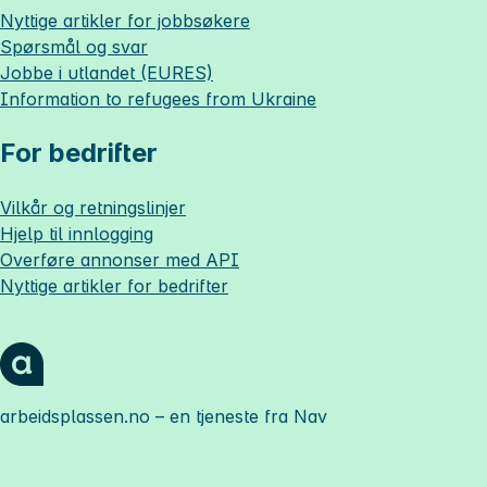
Nyttige artikler for jobbsøkere
Spørsmål og svar
Jobbe i utlandet (EURES)
Information to refugees from Ukraine
For bedrifter
Vilkår og retningslinjer
Hjelp til innlogging
Overføre annonser med API
Nyttige artikler for bedrifter
arbeidsplassen.no
– en tjeneste fra Nav