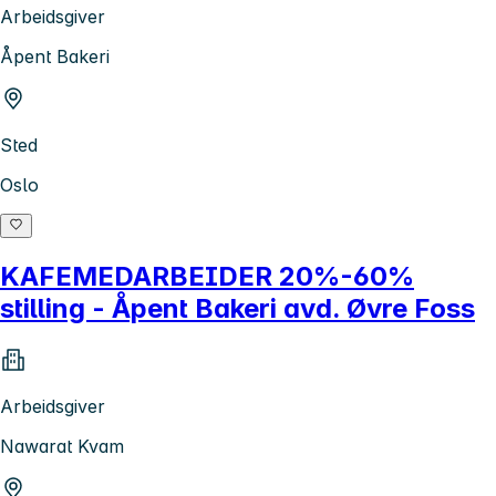
Arbeidsgiver
Åpent Bakeri
Sted
Oslo
KAFEMEDARBEIDER 20%-60%
stilling - Åpent Bakeri avd. Øvre Foss
Arbeidsgiver
Nawarat Kvam