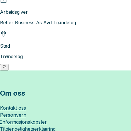
Arbeidsgiver
Better Business As Avd Trøndelag
Sted
Trøndelag
Om oss
Kontakt oss
Personvern
Informasjonskapsler
Tilgjengelighetserklæring