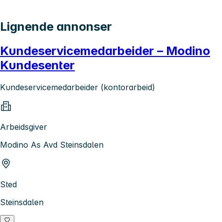
Lignende annonser
Kundeservicemedarbeider – Modino
Kundesenter
Kundeservicemedarbeider (kontorarbeid)
Arbeidsgiver
Modino As Avd Steinsdalen
Sted
Steinsdalen