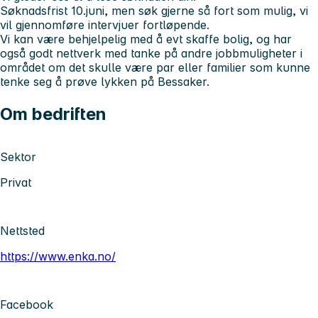
Søknadsfrist 10.juni, men søk gjerne så fort som mulig, vi
vil gjennomføre intervjuer fortløpende.
Vi kan være behjelpelig med å evt skaffe bolig, og har
også godt nettverk med tanke på andre jobbmuligheter i
området om det skulle være par eller familier som kunne
tenke seg å prøve lykken på Bessaker.
Om bedriften
Sektor
Privat
Nettsted
https://www.enka.no/
Facebook