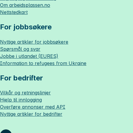
Om
arbeidsplassen.no
Nettstedkart
For jobbsøkere
Nyttige artikler for jobbsøkere
Spørsmål og svar
Jobbe i utlandet (EURES)
Information to refugees from Ukraine
For bedrifter
Vilkår og retningslinjer
Hjelp til innlogging
Overføre annonser med API
Nyttige artikler for bedrifter