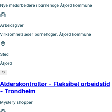
Nye medarbeidere i barnehage Åfjord kommune
Arbeidsgiver
Virksomhetsleder barnehager, Åfjord kommune
Sted
Åfjord
Alderskontrollør - Fleksibel arbeidstid
- Trondheim
Mystery shopper