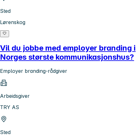
Sted
Lørenskog
Vil du jobbe med employer branding i
Norges største kommunikasjonshus?
Employer branding-rådgiver
Arbeidsgiver
TRY AS
Sted