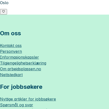
Oslo
Om oss
Kontakt oss
Personvern
Informasjonskapsler
Tilgjengelighetserklæring
Om
arbeidsplassen.no
Nettstedkart
For jobbsøkere
Nyttige artikler for jobbsøkere
Spørsmål og svar