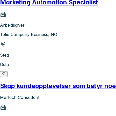
Marketing Automation Specialist
Arbeidsgiver
Telia Company Business, NO
Sted
Oslo
Skap kundeopplevelser som betyr noe
Martech Consultant