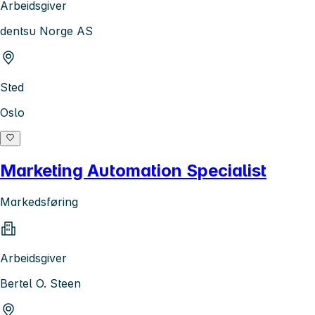
Arbeidsgiver
dentsu Norge AS
Sted
Oslo
Marketing Automation Specialist
Markedsføring
Arbeidsgiver
Bertel O. Steen