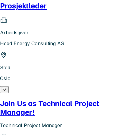
Prosjektleder
Arbeidsgiver
Head Energy Consulting AS
Sted
Oslo
Join Us as Technical Project
Manager!
Technical Project Manager