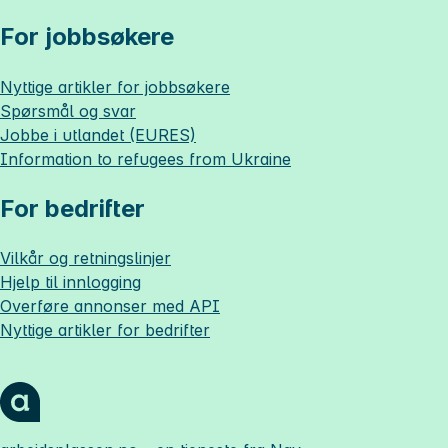
For jobbsøkere
Nyttige artikler for jobbsøkere
Spørsmål og svar
Jobbe i utlandet (EURES)
Information to refugees from Ukraine
For bedrifter
Vilkår og retningslinjer
Hjelp til innlogging
Overføre annonser med API
Nyttige artikler for bedrifter