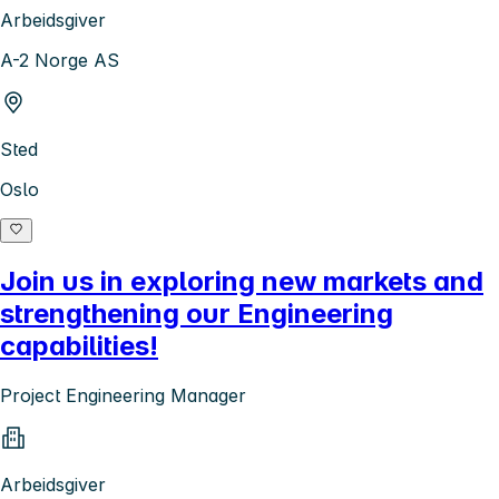
Arbeidsgiver
A-2 Norge AS
Sted
Oslo
Join us in exploring new markets and
strengthening our Engineering
capabilities!
Project Engineering Manager
Arbeidsgiver