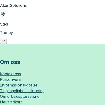
Aker Solutions
Sted
Tranby
Om oss
Kontakt oss
Personvern
Informasjonskapsler
Tilgjengelighetserklæring
Om
arbeidsplassen.no
Nettstedkart