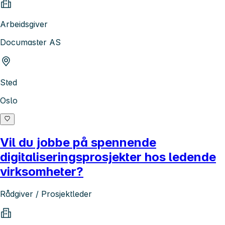
Arbeidsgiver
Documaster AS
Sted
Oslo
Vil du jobbe på spennende
digitaliseringsprosjekter hos ledende
virksomheter?
Rådgiver / Prosjektleder