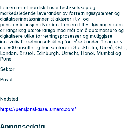
Lumera er et nordisk InsurTech-selskap og
markedsledende leverandør av forretningssystemer og
digitaliseringsløsninger til aktører i liv- og
pensjonsbransjen i Norden. Lumera tilbyr løsninger som
er langsiktig bærekraftige med mål om å automatisere og
digitalisere ulike forretningsprosesser og muliggjøre
innovativ forretningsutvikling for våre kunder. I dag er vi
ca. 600 ansatte og har kontorer i Stockholm, Umeå, Oslo,
London, Bristol, Edinburgh, Utrecht, Hanoi, Mumbai og
Pune.
Sektor
Privat
Nettsted
https://pensjonskasse.lumera.com/
Annonsedata