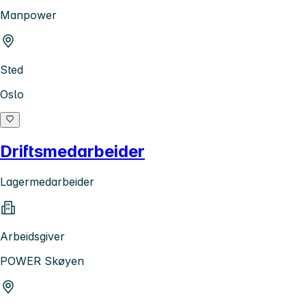
Manpower
Sted
Oslo
Driftsmedarbeider
Lagermedarbeider
Arbeidsgiver
POWER Skøyen