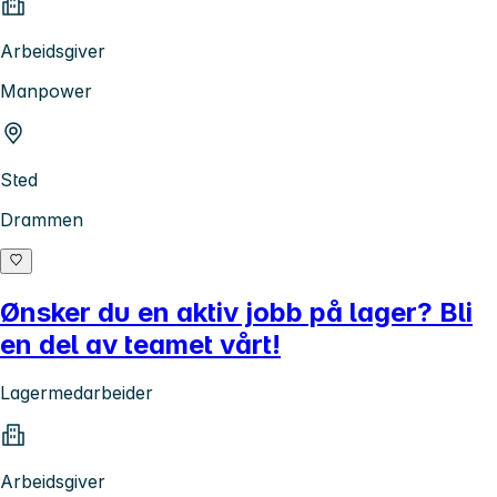
Arbeidsgiver
Manpower
Sted
Drammen
Ønsker du en aktiv jobb på lager? Bli
en del av teamet vårt!
Lagermedarbeider
Arbeidsgiver