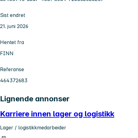
Sist endret
21. juni 2026
Hentet fra
FINN
Referanse
464372683
Lignende annonser
Karriere innen lager og logistikk
Lager / logistikkmedarbeider