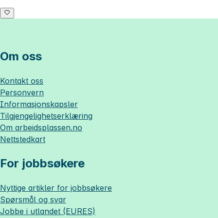
Om oss
Kontakt oss
Personvern
Informasjonskapsler
Tilgjengelighetserklæring
Om
arbeidsplassen.no
Nettstedkart
For jobbsøkere
Nyttige artikler for jobbsøkere
Spørsmål og svar
Jobbe i utlandet (EURES)