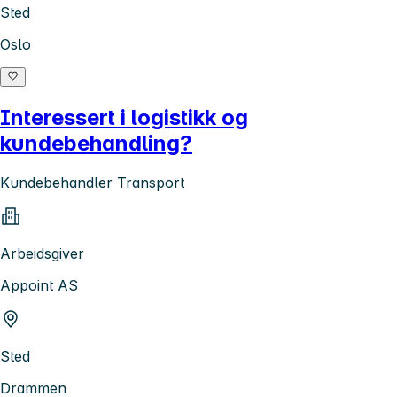
Sted
Oslo
Interessert i logistikk og
kundebehandling?
Kundebehandler Transport
Arbeidsgiver
Appoint AS
Sted
Drammen