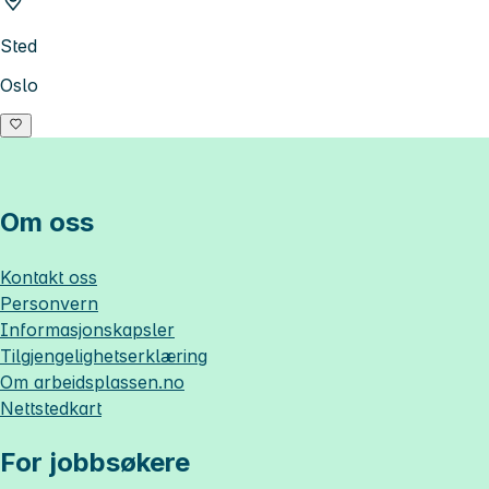
Sted
Oslo
Om oss
Kontakt oss
Personvern
Informasjonskapsler
Tilgjengelighetserklæring
Om
arbeidsplassen.no
Nettstedkart
For jobbsøkere