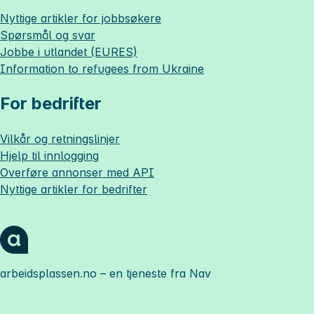
Nyttige artikler for jobbsøkere
Spørsmål og svar
Jobbe i utlandet (EURES)
Information to refugees from Ukraine
For bedrifter
Vilkår og retningslinjer
Hjelp til innlogging
Overføre annonser med API
Nyttige artikler for bedrifter
arbeidsplassen.no
– en tjeneste fra Nav