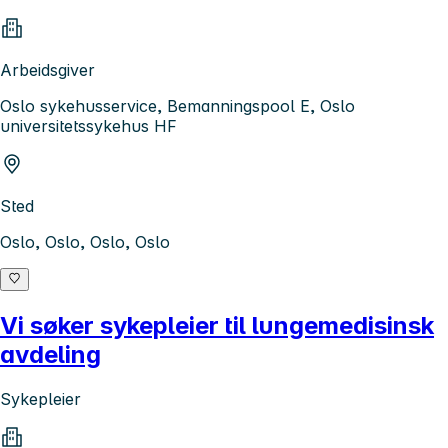
Arbeidsgiver
Oslo sykehusservice, Bemanningspool E, Oslo
universitetssykehus HF
Sted
Oslo, Oslo, Oslo, Oslo
Vi søker sykepleier til lungemedisinsk
avdeling
Sykepleier