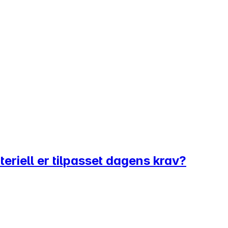
eriell er tilpasset dagens krav?