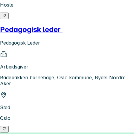
Hosle
Pedagogisk leder
Pedagogisk Leder
Arbeidsgiver
Badebakken barnehage, Oslo kommune, Bydel Nordre
Aker
Sted
Oslo