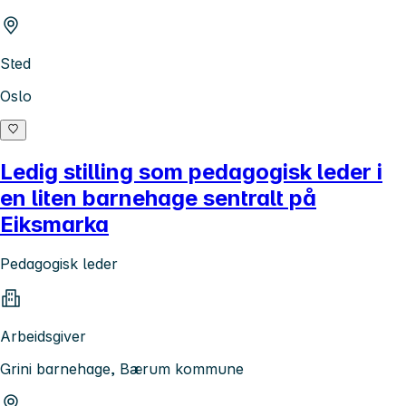
Sted
Oslo
Ledig stilling som pedagogisk leder i
en liten barnehage sentralt på
Eiksmarka
Pedagogisk leder
Arbeidsgiver
Grini barnehage, Bærum kommune