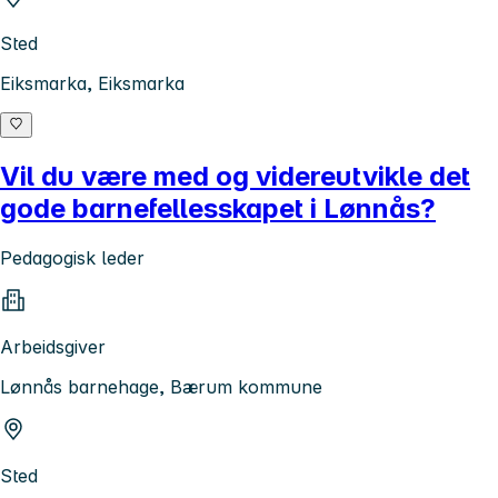
Sted
Eiksmarka, Eiksmarka
Vil du være med og videreutvikle det
gode barnefellesskapet i Lønnås?
Pedagogisk leder
Arbeidsgiver
Lønnås barnehage, Bærum kommune
Sted