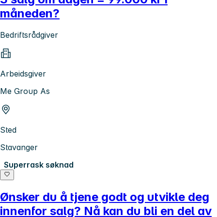
måneden?
Bedriftsrådgiver
Arbeidsgiver
Me Group As
Sted
Stavanger
Superrask søknad
Ønsker du å tjene godt og utvikle deg
innenfor salg? Nå kan du bli en del av