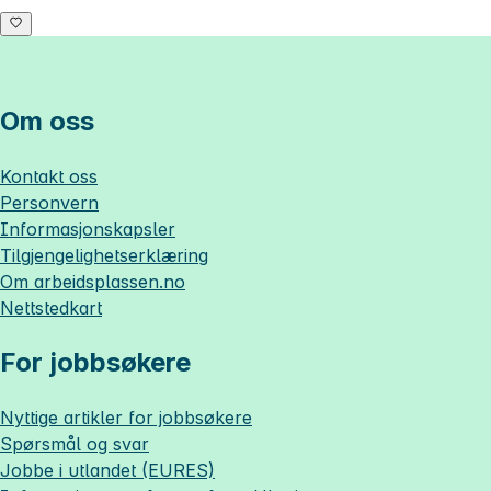
Om oss
Kontakt oss
Personvern
Informasjonskapsler
Tilgjengelighetserklæring
Om
arbeidsplassen.no
Nettstedkart
For jobbsøkere
Nyttige artikler for jobbsøkere
Spørsmål og svar
Jobbe i utlandet (EURES)