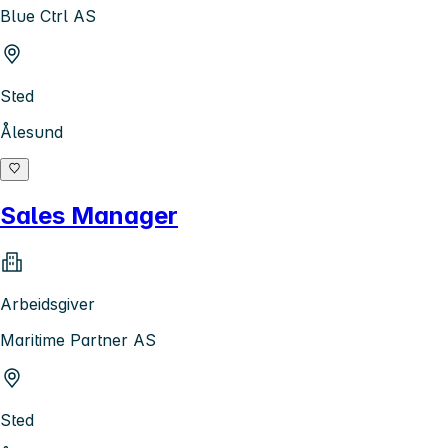
Blue Ctrl AS
Sted
Ålesund
Sales Manager
Arbeidsgiver
Maritime Partner AS
Sted