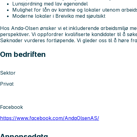
Lunsjordning med lav egenandel
Mulighet for lån av kantine og lokaler utenom arbeids
Moderne lokaler i Breivika med sjøutsikt
Hos Anda-Olsen ønsker vi et inkluderende arbeidsmiljø med
perspektiver. Vi oppfordrer kvalifiserte kandidater til å søke
Søknader vurderes fortløpende. Vi gleder oss til å høre fra
Om bedriften
Sektor
Privat
Facebook
https://www.facebook.com/AndaOlsenAS/
Annonsedata