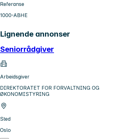
Referanse
1000-ABHE
Lignende annonser
Seniorrådgiver
Arbeidsgiver
DIREKTORATET FOR FORVALTNING OG
ØKONOMISTYRING
Sted
Oslo