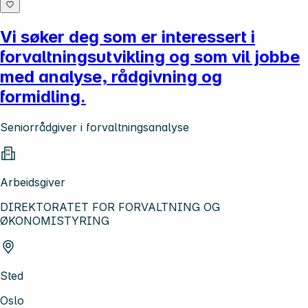
Vi søker deg som er interessert i
forvaltningsutvikling og som vil jobbe
med analyse, rådgivning og
formidling.
Seniorrådgiver i forvaltningsanalyse
Arbeidsgiver
DIREKTORATET FOR FORVALTNING OG
ØKONOMISTYRING
Sted
Oslo