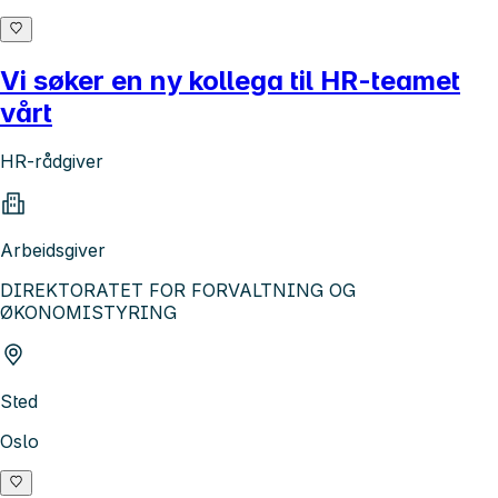
Vi søker en ny kollega til HR-teamet
vårt
HR-rådgiver
Arbeidsgiver
DIREKTORATET FOR FORVALTNING OG
ØKONOMISTYRING
Sted
Oslo