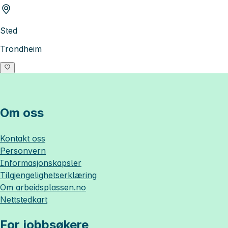
Sted
Trondheim
Om oss
Kontakt oss
Personvern
Informasjonskapsler
Tilgjengelighetserklæring
Om
arbeidsplassen.no
Nettstedkart
For jobbsøkere