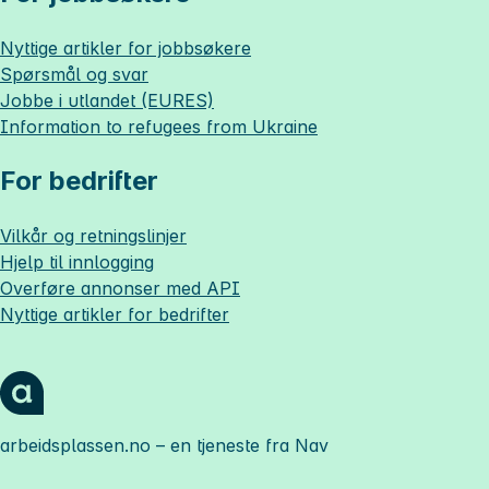
Nyttige artikler for jobbsøkere
Spørsmål og svar
Jobbe i utlandet (EURES)
Information to refugees from Ukraine
For bedrifter
Vilkår og retningslinjer
Hjelp til innlogging
Overføre annonser med API
Nyttige artikler for bedrifter
arbeidsplassen.no
– en tjeneste fra Nav