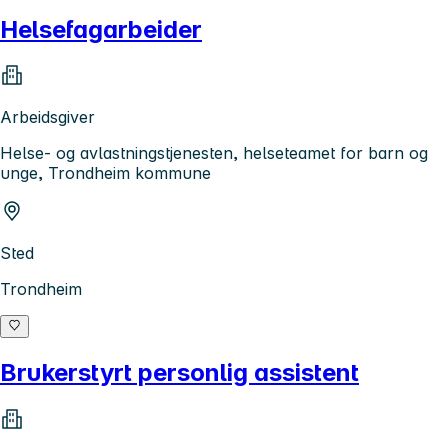
Helsefagarbeider
Arbeidsgiver
Helse- og avlastningstjenesten, helseteamet for barn og
unge, Trondheim kommune
Sted
Trondheim
Brukerstyrt personlig assistent