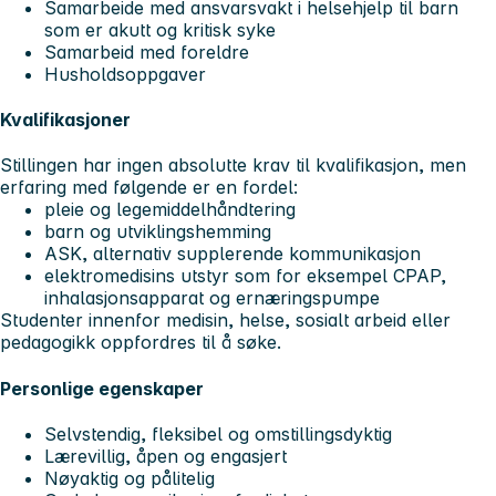
Samarbeide med ansvarsvakt i helsehjelp til barn
som er akutt og kritisk syke
Samarbeid med foreldre
Husholdsoppgaver
Kvalifikasjoner
Stillingen har ingen absolutte krav til kvalifikasjon, men
erfaring med følgende er en fordel:
pleie og legemiddelhåndtering
barn og utviklingshemming
ASK, alternativ supplerende kommunikasjon
elektromedisins utstyr som for eksempel CPAP,
inhalasjonsapparat og ernæringspumpe
Studenter innenfor medisin, helse, sosialt arbeid eller
pedagogikk oppfordres til å søke.
Personlige egenskaper
Selvstendig, fleksibel og omstillingsdyktig
Lærevillig, åpen og engasjert
Nøyaktig og pålitelig