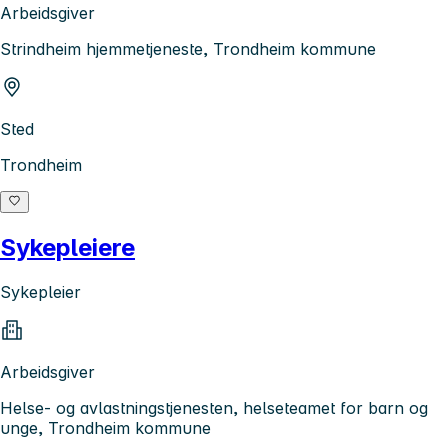
Arbeidsgiver
Strindheim hjemmetjeneste, Trondheim kommune
Sted
Trondheim
Sykepleiere
Sykepleier
Arbeidsgiver
Helse- og avlastningstjenesten, helseteamet for barn og
unge, Trondheim kommune