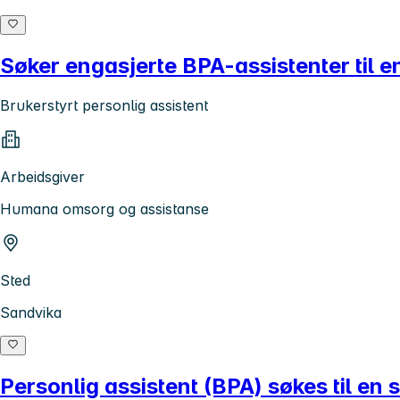
Søker engasjerte BPA-assistenter til 
Brukerstyrt personlig assistent
Arbeidsgiver
Humana omsorg og assistanse
Sted
Sandvika
Personlig assistent (BPA) søkes til en 