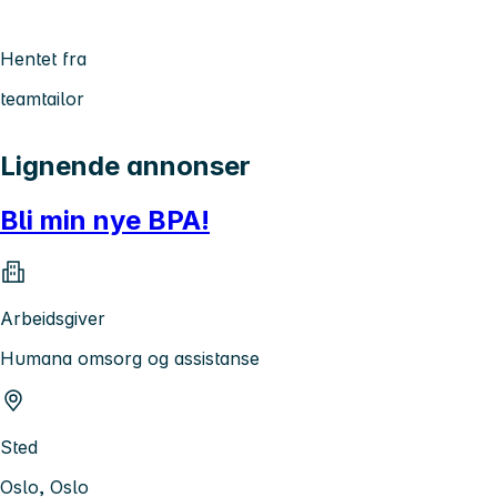
Hentet fra
teamtailor
Lignende annonser
Bli min nye BPA!
Arbeidsgiver
Humana omsorg og assistanse
Sted
Oslo, Oslo