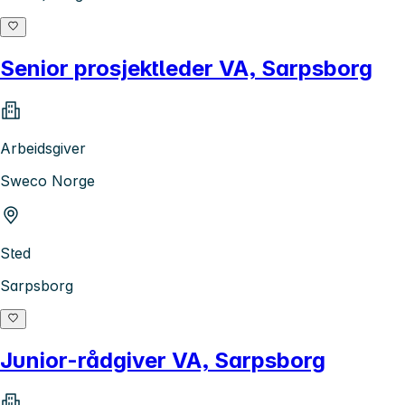
Senior prosjektleder VA, Sarpsborg
Arbeidsgiver
Sweco Norge
Sted
Sarpsborg
Junior-rådgiver VA, Sarpsborg