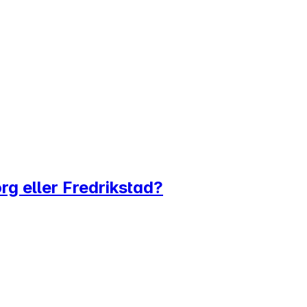
rg eller Fredrikstad?