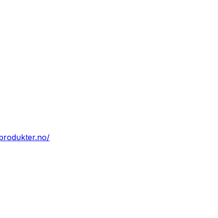
produkter.no/