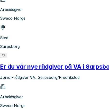
Arbeidsgiver
Sweco Norge
Sted
Sarpsborg
Er du vår nye rådgiver på VA i Sarpsbo
Junior-rådgiver VA, Sarpsborg/Fredrikstad
Arbeidsgiver
Sweco Norge