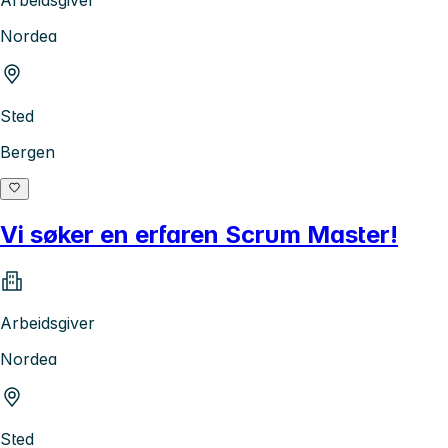
Nordea
Sted
Bergen
Vi søker en erfaren Scrum Master!
Arbeidsgiver
Nordea
Sted