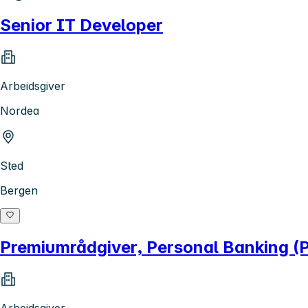
Senior IT Developer
Arbeidsgiver
Nordea
Sted
Bergen
Premiumrådgiver, Personal Banking (
Arbeidsgiver