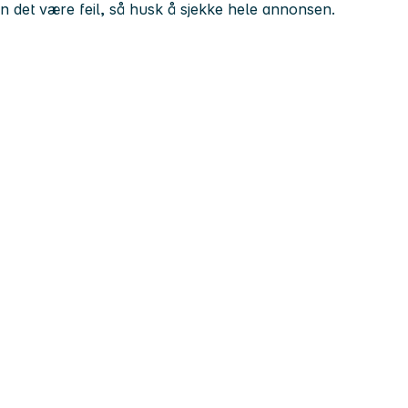
kan det være feil, så husk å sjekke hele annonsen.