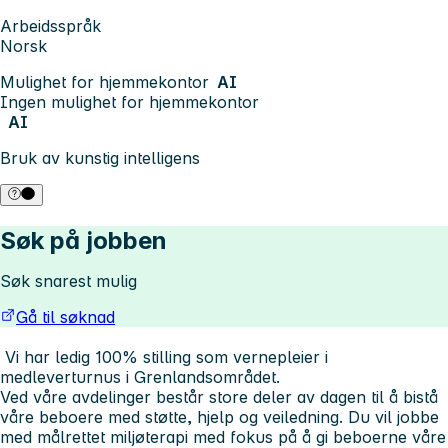
Arbeidsspråk
Norsk
Mulighet for hjemmekontor
AI
Ingen mulighet for hjemmekontor
AI
Bruk av kunstig intelligens
Søk på jobben
Søk snarest mulig
Gå til søknad
Vi har ledig 100% stilling som vernepleier i
medleverturnus i Grenlandsområdet.
Ved våre avdelinger består store deler av dagen til å bistå
våre beboere med støtte, hjelp og veiledning. Du vil jobbe
med målrettet miljøterapi med fokus på å gi beboerne våre