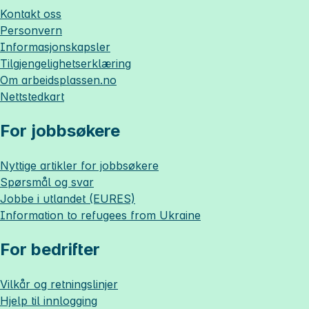
Kontakt oss
Personvern
Informasjonskapsler
Tilgjengelighetserklæring
Om
arbeidsplassen.no
Nettstedkart
For jobbsøkere
Nyttige artikler for jobbsøkere
Spørsmål og svar
Jobbe i utlandet (EURES)
Information to refugees from Ukraine
For bedrifter
Vilkår og retningslinjer
Hjelp til innlogging