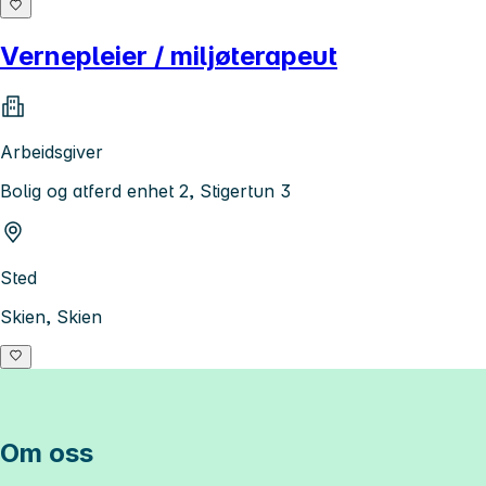
Vernepleier / miljøterapeut
Arbeidsgiver
Bolig og atferd enhet 2, Stigertun 3
Sted
Skien, Skien
Om oss