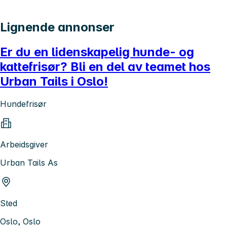
Lignende annonser
Er du en lidenskapelig hunde- og
kattefrisør? Bli en del av teamet hos
Urban Tails i Oslo!
Hundefrisør
Arbeidsgiver
Urban Tails As
Sted
Oslo, Oslo