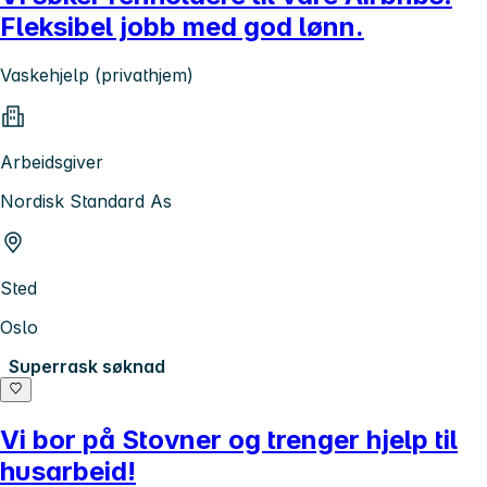
Fleksibel jobb med god lønn.
Vaskehjelp (privathjem)
Arbeidsgiver
Nordisk Standard As
Sted
Oslo
Superrask søknad
Vi bor på Stovner og trenger hjelp til
husarbeid!