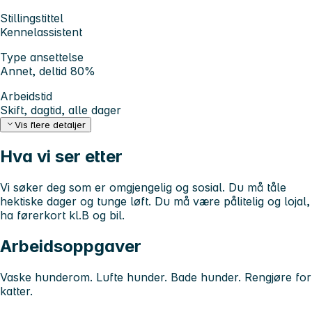
Stillingstittel
Kennelassistent
Type ansettelse
Annet, deltid 80%
Arbeidstid
Skift, dagtid, alle dager
Vis flere detaljer
Hva vi ser etter
Vi søker deg som er omgjengelig og sosial. Du må tåle
hektiske dager og tunge løft. Du må være pålitelig og lojal,
ha førerkort kl.B og bil.
Arbeidsoppgaver
Vaske hunderom. Lufte hunder. Bade hunder. Rengjøre for
katter.