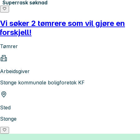
Superrask søknad
Vi søker 2 tømrere som vil gjøre en
forskjell!
Tømrer
Arbeidsgiver
Stange kommunale boligforetak KF
Sted
Stange