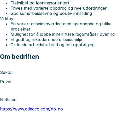
Fleksibel og løsningsorientert
Trives med varierte oppdrag og nye utfordringer
God samarbeidsevne og positiv innstilling
Vi tilbyr
En variert arbeidshverdag med spennende og ulike
prosjekter
Mulighet for å jobbe innen flere fagområder over tid
Et godt og inkluderende arbeidsmiljø
Ordnede arbeidsforhold og tett oppfølging
Om bedriften
Sektor
Privat
Nettsted
https://www.adecco.com/nb-no