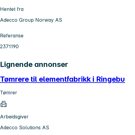
Hentet fra
Adecco Group Norway AS
Referanse
2371190
Lignende annonser
Tømrere til elementfabrikk i Ringebu
Tømrer
Arbeidsgiver
Adecco Solutions AS