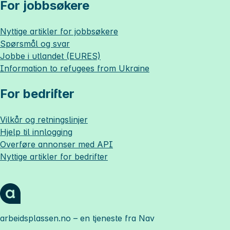
For jobbsøkere
Nyttige artikler for jobbsøkere
Spørsmål og svar
Jobbe i utlandet (EURES)
Information to refugees from Ukraine
For bedrifter
Vilkår og retningslinjer
Hjelp til innlogging
Overføre annonser med API
Nyttige artikler for bedrifter
arbeidsplassen.no
– en tjeneste fra Nav