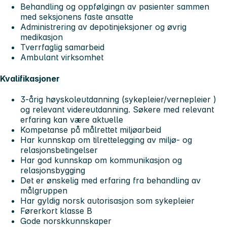
Behandling og oppfølgingn av pasienter sammen
med seksjonens faste ansatte
Administrering av depotinjeksjoner og øvrig
medikasjon
Tverrfaglig samarbeid
Ambulant virksomhet
Kvalifikasjoner
3-årig høyskoleutdanning (sykepleier/vernepleier )
og relevant videreutdanning. Søkere med relevant
erfaring kan være aktuelle
Kompetanse på målrettet miljøarbeid
Har kunnskap om tilrettelegging av miljø- og
relasjonsbetingelser
Har god kunnskap om kommunikasjon og
relasjonsbygging
Det er ønskelig med erfaring fra behandling av
målgruppen
Har gyldig norsk autorisasjon som sykepleier
Førerkort klasse B
Gode norskkunnskaper