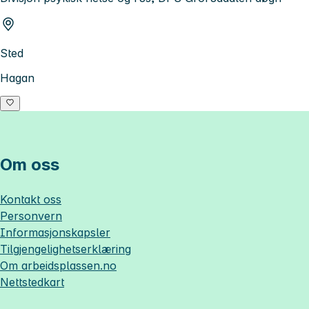
Sted
Hagan
Om oss
Kontakt oss
Personvern
Informasjonskapsler
Tilgjengelighetserklæring
Om
arbeidsplassen.no
Nettstedkart