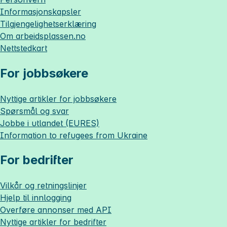
Informasjonskapsler
Tilgjengelighetserklæring
Om
arbeidsplassen.no
Nettstedkart
For jobbsøkere
Nyttige artikler for jobbsøkere
Spørsmål og svar
Jobbe i utlandet (EURES)
Information to refugees from Ukraine
For bedrifter
Vilkår og retningslinjer
Hjelp til innlogging
Overføre annonser med API
Nyttige artikler for bedrifter