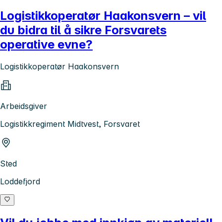
Logistikkoperatør Haakonsvern – vil
du bidra til å sikre Forsvarets
operative evne?
Logistikkoperatør Haakonsvern
Arbeidsgiver
Logistikkregiment Midtvest, Forsvaret
Sted
Loddefjord