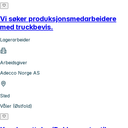
Vi søker produksjonsmedarbeidere
med truckbevis.
Lagerarbeider
Arbeidsgiver
Adecco Norge AS
Sted
Våler (Østfold)