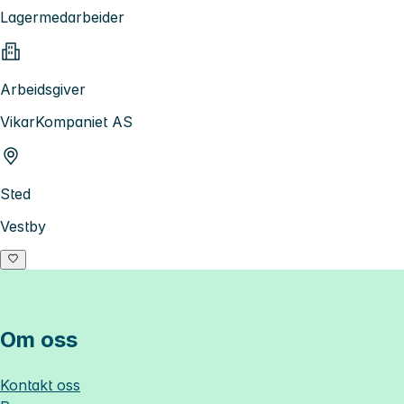
Lagermedarbeider
Arbeidsgiver
VikarKompaniet AS
Sted
Vestby
Om oss
Kontakt oss