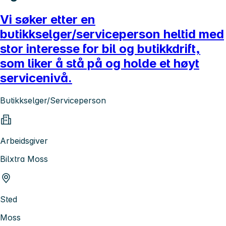
Vi søker etter en
butikkselger/serviceperson heltid med
stor interesse for bil og butikkdrift,
som liker å stå på og holde et høyt
servicenivå.
Butikkselger/Serviceperson
Arbeidsgiver
Bilxtra Moss
Sted
Moss