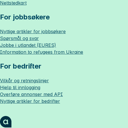
Nettstedkart
For jobbsøkere
Nyttige artikler for jobbsøkere
Spørsmål og svar
Jobbe i utlandet (EURES)
Information to refugees from Ukraine
For bedrifter
Vilkår og retningslinjer
Hjelp til innlogging
Overføre annonser med API
Nyttige artikler for bedrifter