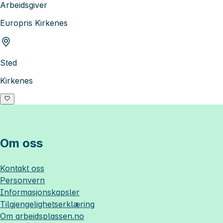
Arbeidsgiver
Europris Kirkenes
Sted
Kirkenes
Om oss
Kontakt oss
Personvern
Informasjonskapsler
Tilgjengelighetserklæring
Om
arbeidsplassen.no