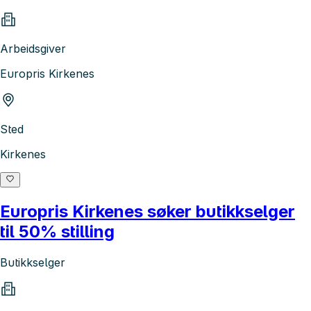
Arbeidsgiver
Europris Kirkenes
Sted
Kirkenes
Europris Kirkenes søker butikkselger
til 50% stilling
Butikkselger