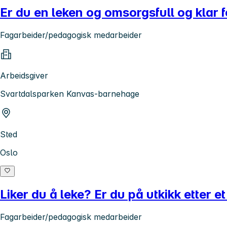
Er du en leken og omsorgsfull og klar
Fagarbeider/pedagogisk medarbeider
Arbeidsgiver
Svartdalsparken Kanvas-barnehage
Sted
Oslo
Liker du å leke? Er du på utkikk etter 
Fagarbeider/pedagogisk medarbeider