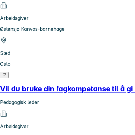
Arbeidsgiver
Østensjø Kanvas-barnehage
Sted
Oslo
Vil du bruke din fagkompetanse til å gi
Pedagogisk leder
Arbeidsgiver