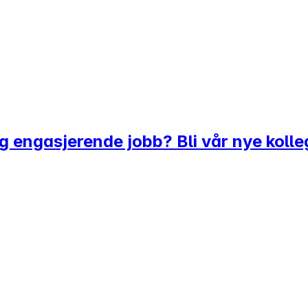
 og engasjerende jobb? Bli vår nye kolle