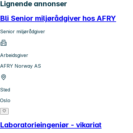
Lignende annonser
Bli Senior miljørådgiver hos AFRY
Senior miljørådgiver
Arbeidsgiver
AFRY Norway AS
Sted
Oslo
Laboratorieingeniør - vikariat