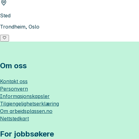
Sted
Trondheim, Oslo
Om oss
Kontakt oss
Personvern
Informasjonskapsler
Tilgjengelighetserklæring
Om
arbeidsplassen.no
Nettstedkart
For jobbsøkere