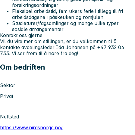
forsikringsordninger
Fleksibel arbeidstid, fem ukers ferie i tillegg til fri
arbeidsdagene i påskeuken og romjulen
Studieturer/fagsamlinger og mange ulike typer
sosiale arrangementer
Kontakt oss gjerne
Vil du vite mer om stillingen, er du velkommen til å
kontakte avdelingsleder Ida Johansen på +47 932 04
733. Vi ser frem til å høre fra deg!
Om bedriften
Sektor
Privat
Nettsted
https://www.nirasnorge.no/