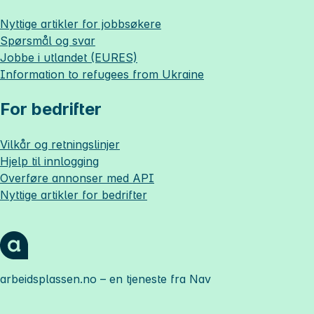
Nyttige artikler for jobbsøkere
Spørsmål og svar
Jobbe i utlandet (EURES)
Information to refugees from Ukraine
For bedrifter
Vilkår og retningslinjer
Hjelp til innlogging
Overføre annonser med API
Nyttige artikler for bedrifter
arbeidsplassen.no
– en tjeneste fra Nav