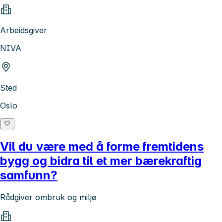
Arbeidsgiver
NIVA
Sted
Oslo
Vil du være med å forme fremtidens
bygg og bidra til et mer bærekraftig
samfunn?
Rådgiver ombruk og miljø