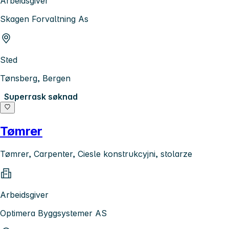
Arbeidsgiver
Skagen Forvaltning As
Sted
Tønsberg, Bergen
Superrask søknad
Tømrer
Tømrer, Carpenter, Ciesle konstrukcyjni, stolarze
Arbeidsgiver
Optimera Byggsystemer AS