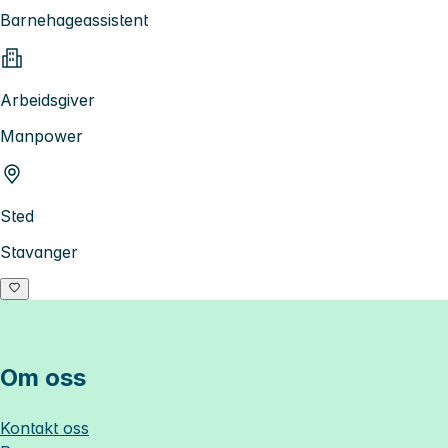
Barnehageassistent
Arbeidsgiver
Manpower
Sted
Stavanger
Om oss
Kontakt oss