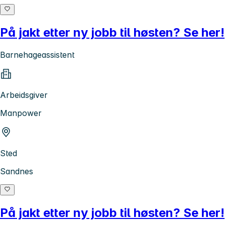
På jakt etter ny jobb til høsten? Se her!
Barnehageassistent
Arbeidsgiver
Manpower
Sted
Sandnes
På jakt etter ny jobb til høsten? Se her!