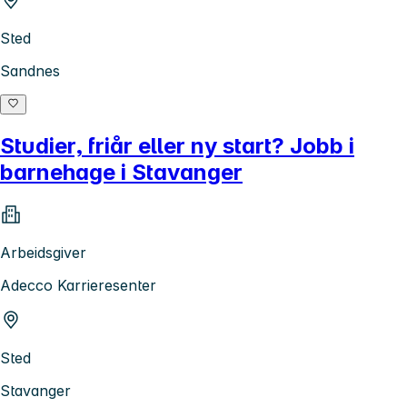
Sted
Sandnes
Studier, friår eller ny start? Jobb i
barnehage i Stavanger
Arbeidsgiver
Adecco Karrieresenter
Sted
Stavanger