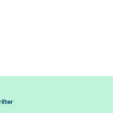
ifter