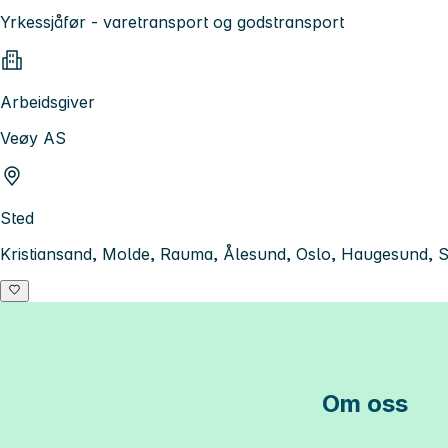
Yrkessjåfør - varetransport og godstransport
Arbeidsgiver
Veøy AS
Sted
Kristiansand, Molde, Rauma, Ålesund, Oslo, Haugesund, S
Om oss