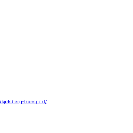
/kjelsberg-transport/