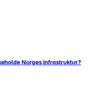
likeholde Norges infrastruktur?