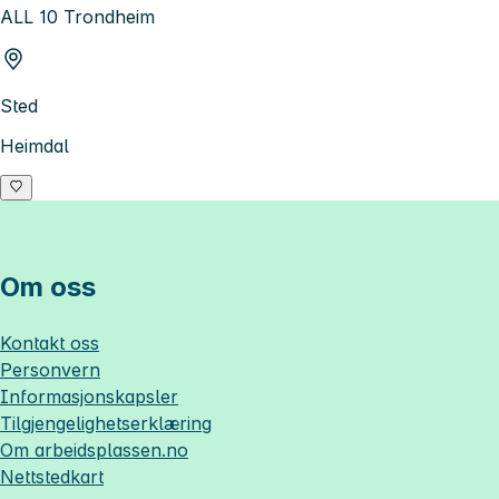
ALL 10 Trondheim
Sted
Heimdal
Om oss
Kontakt oss
Personvern
Informasjonskapsler
Tilgjengelighetserklæring
Om
arbeidsplassen.no
Nettstedkart