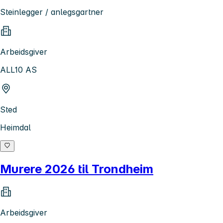
Steinlegger / anlegsgartner
Arbeidsgiver
ALL10 AS
Sted
Heimdal
Murere 2026 til Trondheim
Arbeidsgiver