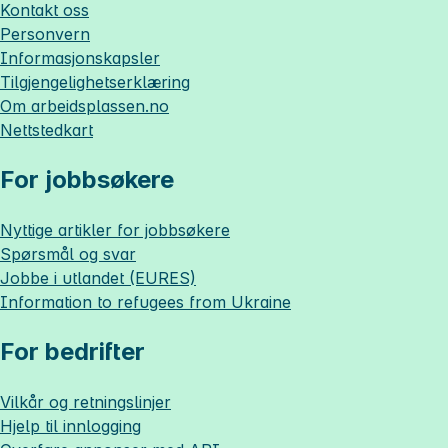
Kontakt oss
Personvern
Informasjonskapsler
Tilgjengelighetserklæring
Om
arbeidsplassen.no
Nettstedkart
For jobbsøkere
Nyttige artikler for jobbsøkere
Spørsmål og svar
Jobbe i utlandet (EURES)
Information to refugees from Ukraine
For bedrifter
Vilkår og retningslinjer
Hjelp til innlogging