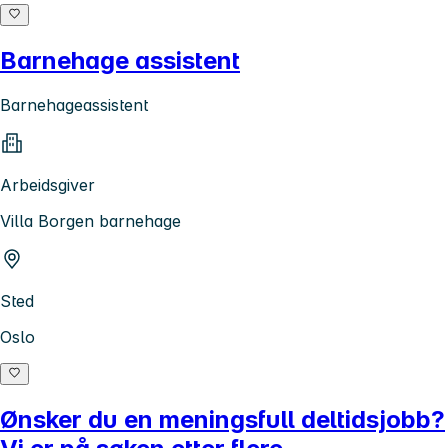
Barnehage assistent
Barnehageassistent
Arbeidsgiver
Villa Borgen barnehage
Sted
Oslo
Ønsker du en meningsfull deltidsjobb?