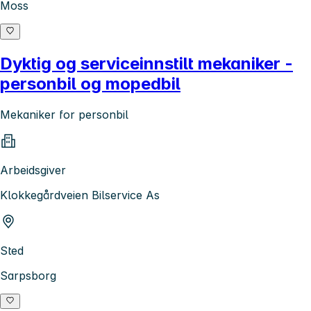
Moss
Dyktig og serviceinnstilt mekaniker -
personbil og mopedbil
Mekaniker for personbil
Arbeidsgiver
Klokkegårdveien Bilservice As
Sted
Sarpsborg