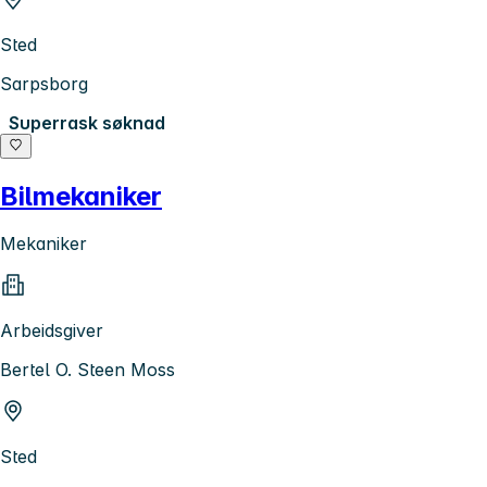
Sted
Sarpsborg
Superrask søknad
Bilmekaniker
Mekaniker
Arbeidsgiver
Bertel O. Steen Moss
Sted