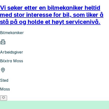
Vi søker etter en bilmekaniker heltid
med stor interesse for bil, som liker å
stå på og holde et høyt servicenivå.
Bilmekaniker
Arbeidsgiver
Bilxtra Moss
Sted
Moss