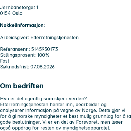
Jernbanetorget 1
0154 Oslo
Nøkkelinformasjon:
Arbeidsgiver: Etterretningstjenesten
Referansenr.: 5145950173
Stillingsprosent: 100%
Fast
Søknadsfrist: 07.08.2026
Om bedriften
Hva er det
egentlig
som skjer i verden?
Etterretningstjenesten henter inn, bearbeider og
analyserer informasjon på vegne av Norge. Dette gjør vi
for å gi norske myndigheter et best mulig grunnlag for å ta
gode beslutninger. Vi er en del av Forsvaret, men løser
også oppdrag for resten av myndighetsapparatet.