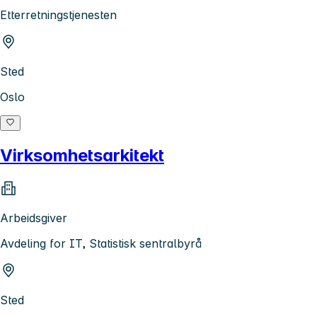
Etterretningstjenesten
Sted
Oslo
Virksomhetsarkitekt
Arbeidsgiver
Avdeling for IT, Statistisk sentralbyrå
Sted