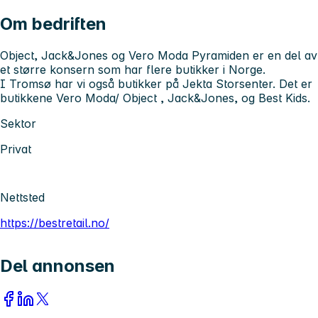
Om bedriften
Object, Jack&Jones og Vero Moda Pyramiden er en del av
et større konsern som har flere butikker i Norge.
I Tromsø har vi også butikker på Jekta Storsenter. Det er
butikkene Vero Moda/ Object , Jack&Jones, og Best Kids.
Sektor
Privat
Nettsted
https://bestretail.no/
Del annonsen