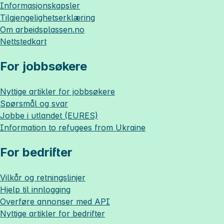
Informasjonskapsler
Tilgjengelighetserklæring
Om
arbeidsplassen.no
Nettstedkart
For jobbsøkere
Nyttige artikler for jobbsøkere
Spørsmål og svar
Jobbe i utlandet (EURES)
Information to refugees from Ukraine
For bedrifter
Vilkår og retningslinjer
Hjelp til innlogging
Overføre annonser med API
Nyttige artikler for bedrifter