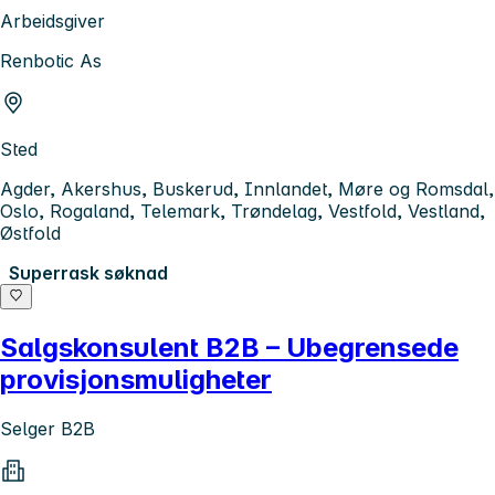
Arbeidsgiver
Renbotic As
Sted
Agder, Akershus, Buskerud, Innlandet, Møre og Romsdal,
Oslo, Rogaland, Telemark, Trøndelag, Vestfold, Vestland,
Østfold
Superrask søknad
Salgskonsulent B2B – Ubegrensede
provisjonsmuligheter
Selger B2B