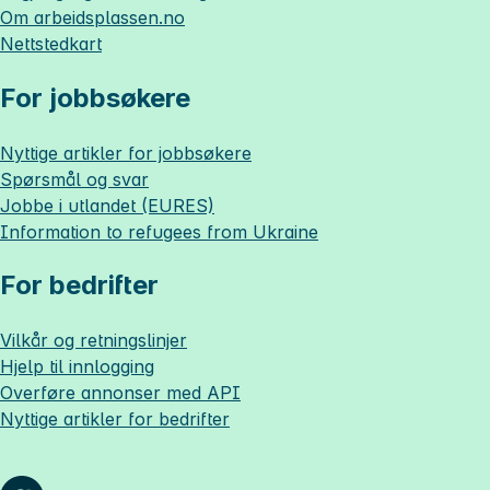
Om
arbeidsplassen.no
Nettstedkart
For jobbsøkere
Nyttige artikler for jobbsøkere
Spørsmål og svar
Jobbe i utlandet (EURES)
Information to refugees from Ukraine
For bedrifter
Vilkår og retningslinjer
Hjelp til innlogging
Overføre annonser med API
Nyttige artikler for bedrifter