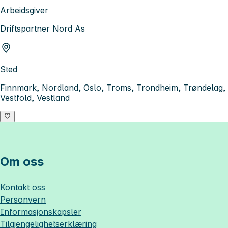
Arbeidsgiver
Driftspartner Nord As
Sted
Finnmark, Nordland, Oslo, Troms, Trondheim, Trøndelag,
Vestfold, Vestland
Om oss
Kontakt oss
Personvern
Informasjonskapsler
Tilgjengelighetserklæring