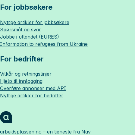
For jobbsøkere
Nyttige artikler for jobbsøkere
Spørsmål og svar
Jobbe i utlandet (EURES)
Information to refugees from Ukraine
For bedrifter
Vilkår og retningslinjer
Hjelp til innlogging
Overføre annonser med API
Nyttige artikler for bedrifter
arbeidsplassen.no
– en tjeneste fra Nav