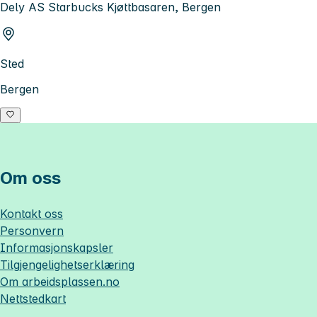
Dely AS Starbucks Kjøttbasaren, Bergen
Sted
Bergen
Om oss
Kontakt oss
Personvern
Informasjonskapsler
Tilgjengelighetserklæring
Om
arbeidsplassen.no
Nettstedkart