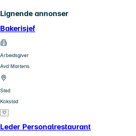
Lignende annonser
Bakerisjef
Arbeidsgiver
Avd Martens
Sted
Kokstad
Leder Personalrestaurant