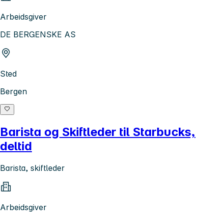
Arbeidsgiver
DE BERGENSKE AS
Sted
Bergen
Barista og Skiftleder til Starbucks,
deltid
Barista, skiftleder
Arbeidsgiver