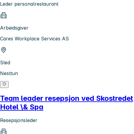
Leder personalrestaurant
Arbeidsgiver
Cares Workplace Services AS
Sted
Nesttun
Team leader resepsjon ved Skostredet
Hotel \& Spa
Resepsjonsleder