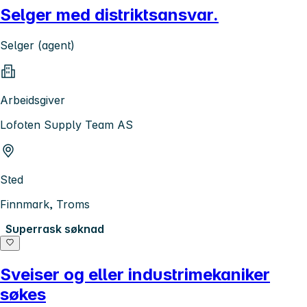
Selger med distriktsansvar.
Selger (agent)
Arbeidsgiver
Lofoten Supply Team AS
Sted
Finnmark, Troms
Superrask søknad
Sveiser og eller industrimekaniker
søkes