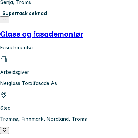
Senja, Troms
Superrask søknad
Glass og fasademontør
Fasademontør
Arbeidsgiver
Netglass Totalfasade As
Sted
Tromsø, Finnmark, Nordland, Troms